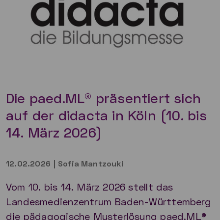
Die paed.ML® präsentiert sich
auf der didacta in Köln (10. bis
14. März 2026)
12.02.2026
|
Sofia Mantzouki
Vom 10. bis 14. März 2026 stellt das
Landesmedienzentrum Baden-Württemberg
die pädagogische Musterlösung paed.ML®