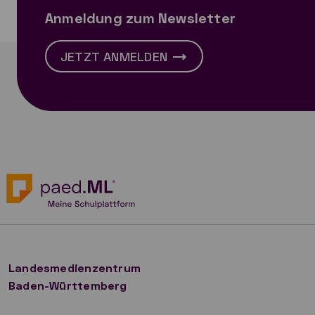
Anmeldung zum Newsletter
JETZT ANMELDEN
Landesmedienzentrum
Baden-Württemberg