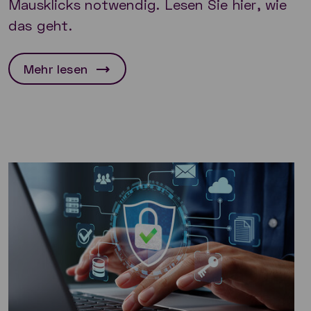
Mausklicks notwendig. Lesen Sie hier, wie
das geht.
Mehr lesen