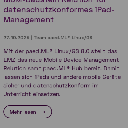
datenschutzkonformes iPad-
Management
27.10.2025
|
Team paed.ML® Linux/GS
Mit der paed.ML® Linux/GS 8.0 stellt das
LMZ das neue Mobile Device Management
Relution samt paed.ML® Hub bereit. Damit
lassen sich iPads und andere mobile Geräte
sicher und datenschutzkonform im
Unterricht einsetzen.
Mehr lesen