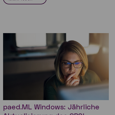
paed.ML Windows: Jährliche