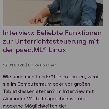
Interview: Beliebte Funktionen
zur Unterrichtssteuerung mit
der paed.ML® Linux
13.01.2026
|
Ulrike Boscher
Wie kann man Lehrkräfte entlasten, wenn
sie im Computerraum oder vor großen
Tabletklassen stehen? Im Interview mit
Alexander Vötterle sprachen wir über
moderne Möglichkeiten der