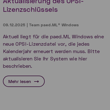
Aktualisierung des OPSI-
Lizenzschlüssels
09.12.2025
|
Team paed.ML® Windows
Aktuell liegt für die paed.ML Windows eine
neue OPSI-Lizenzdatei vor, die jedes
Kalenderjahr erneuert werden muss. Bitte
aktualisieren Sie Ihr System wie hier
beschrieben.
Mehr lesen