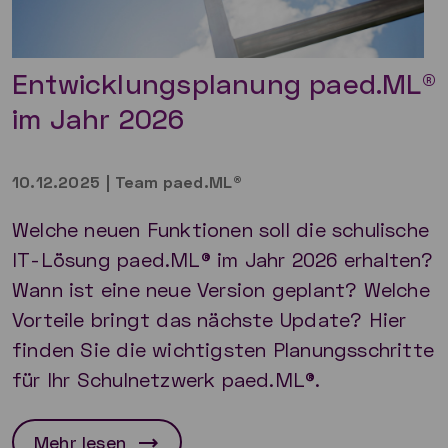
Entwicklungsplanung paed.ML®
im Jahr 2026
10.12.2025
|
Team paed.ML®
Welche neuen Funktionen soll die schulische
IT-Lösung paed.ML® im Jahr 2026 erhalten?
Wann ist eine neue Version geplant? Welche
Vorteile bringt das nächste Update? Hier
finden Sie die wichtigsten Planungsschritte
für Ihr Schulnetzwerk paed.ML®.
Mehr lesen