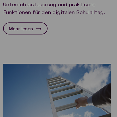
Unterrichtssteuerung und praktische
Funktionen für den digitalen Schulalltag.
Mehr lesen