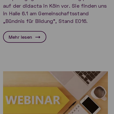
auf der didacta in Köln vor. Sie finden uns
in Halle 6.1 am Gemeinschaftsstand
„Bündnis für Bildung“, Stand E016.
Mehr lesen