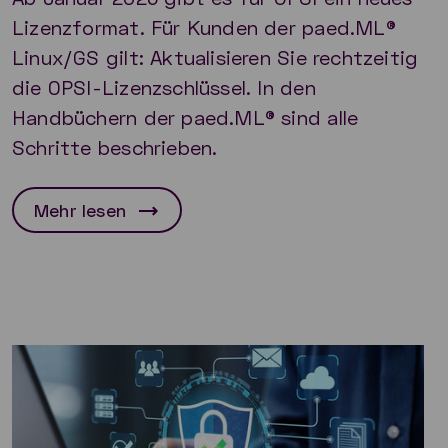
Lizenzformat. Für Kunden der paed.ML®
Linux/GS gilt: Aktualisieren Sie rechtzeitig
die OPSI-Lizenzschlüssel. In den
Handbüchern der paed.ML® sind alle
Schritte beschrieben.
Mehr lesen