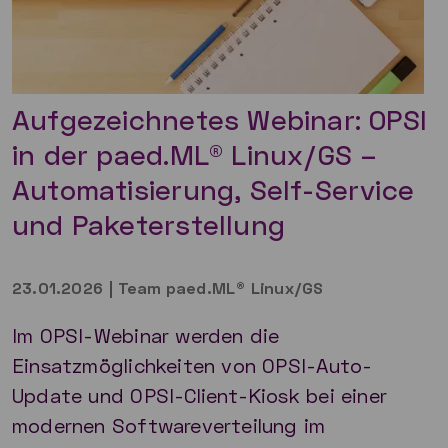
Aufgezeichnetes Webinar: OPSI
in der paed.ML® Linux/GS –
Automatisierung, Self-Service
und Paketerstellung
23.01.2026
|
Team paed.ML® Linux/GS
Im OPSI-Webinar werden die
Einsatzmöglichkeiten von OPSI-Auto-
Update und OPSI-Client-Kiosk bei einer
modernen Softwareverteilung im