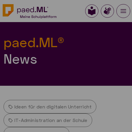
paed.ML®
News
Ideen für den digitalen Unterricht
IT-Administration an der Schule