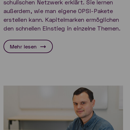
schulischen Netzwerk erklärt. Sie lernen
außerdem, wie man eigene OPSI-Pakete
erstellen kann. Kapitelmarken ermöglichen
den schnellen Einstieg in einzelne Themen.
Mehr lesen