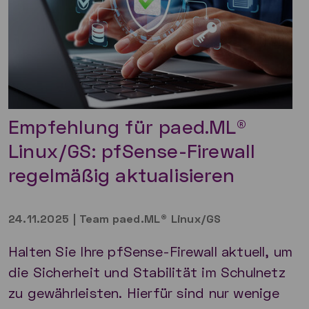
Empfehlung für paed.ML®
Linux/GS: pfSense-Firewall
regelmäßig aktualisieren
24.11.2025
|
Team paed.ML® Linux/GS
Halten Sie Ihre pfSense-Firewall aktuell, um
die Sicherheit und Stabilität im Schulnetz
zu gewährleisten. Hierfür sind nur wenige