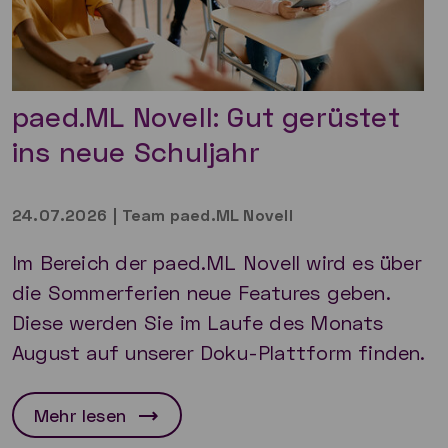
paed.ML Novell: Gut gerüstet
ins neue Schuljahr
24.07.2026
|
Team paed.ML Novell
Im Bereich der paed.ML Novell wird es über
die Sommerferien neue Features geben.
Diese werden Sie im Laufe des Monats
August auf unserer Doku-Plattform finden.
Mehr lesen