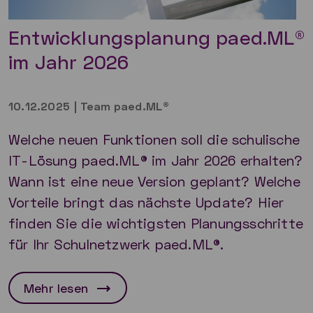
Entwicklungsplanung paed.ML®
im Jahr 2026
10.12.2025
|
Team paed.ML®
Welche neuen Funktionen soll die schulische
IT-Lösung paed.ML® im Jahr 2026 erhalten?
Wann ist eine neue Version geplant? Welche
Vorteile bringt das nächste Update? Hier
finden Sie die wichtigsten Planungsschritte
für Ihr Schulnetzwerk paed.ML®.
Mehr lesen