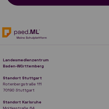
Landesmedienzentrum
Baden-Württemberg
Standort Stuttgart
Rotenbergstraße 111
70190 Stuttgart
​Standort Karlsruhe
Moltkestraße 64