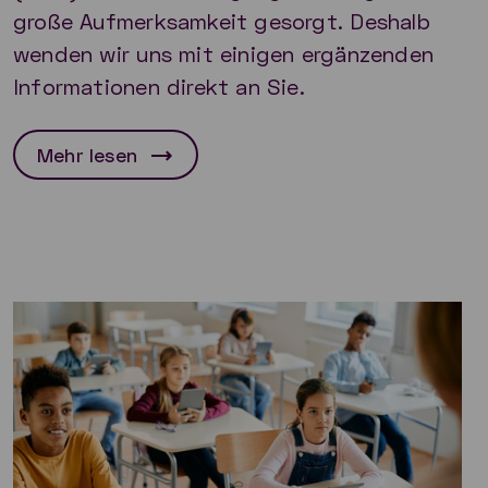
große Aufmerksamkeit gesorgt. Deshalb
wenden wir uns mit einigen ergänzenden
Informationen direkt an Sie.
Mehr lesen