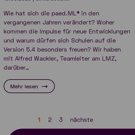
Wie hat sich die paed.ML® in den
vergangenen Jahren verändert? Woher
kommen die Impulse für neue Entwicklungen
und warum dürfen sich Schulen auf die
Version 5.4 besonders freuen? Wir haben
mit Alfred Wackler, Teamleiter am LMZ,
darüber…
Mehr lesen
1
2
3
nächste