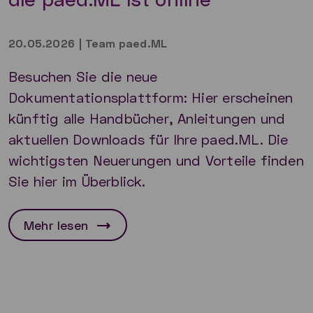
20.05.2026
|
Team paed.ML
Besuchen Sie die neue
Dokumentationsplattform: Hier erscheinen
künftig alle Handbücher, Anleitungen und
aktuellen Downloads für Ihre paed.ML. Die
wichtigsten Neuerungen und Vorteile finden
Sie hier im Überblick.
Mehr lesen