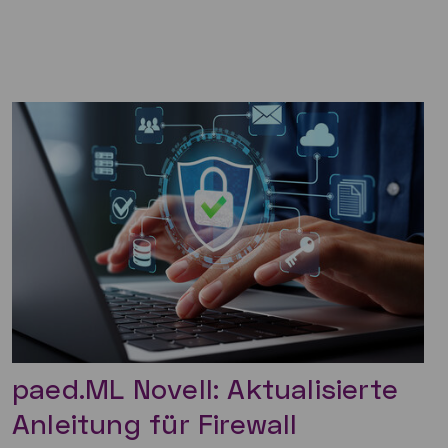
paed.ML Novell: Aktualisierte
Anleitung für Firewall