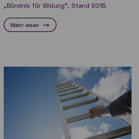
„Bündnis für Bildung“, Stand E016.
Mehr lesen