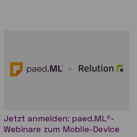
Jetzt anmelden: paed.ML®-
Webinare zum Mobile-Device