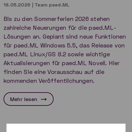
19.05.2026
|
Team paed.ML
Bis zu den Sommerferien 2026 stehen
zahlreiche Neuerungen für die paed.ML-
Lösungen an. Geplant sind neue Funktionen
für paed.ML Windows 5.5, das Release von
paed.ML Linux/GS 8.2 sowie wichtige
Aktualisierungen für paed.ML Novell. Hier
finden Sie eine Vorausschau auf die
kommenden Veröffentlichungen.
Mehr lesen