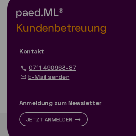
paed.ML®
Kundenbetreuung
Kontakt
0711 490963-87
E-Mail senden
Anmeldung zum Newsletter
JETZT ANMELDEN