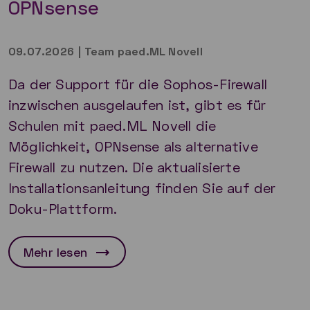
OPNsense
09.07.2026
|
Team paed.ML Novell
Da der Support für die Sophos-Firewall
inzwischen ausgelaufen ist, gibt es für
Schulen mit paed.ML Novell die
Möglichkeit, OPNsense als alternative
Firewall zu nutzen. Die aktualisierte
Installationsanleitung finden Sie auf der
Doku-Plattform.
Mehr lesen