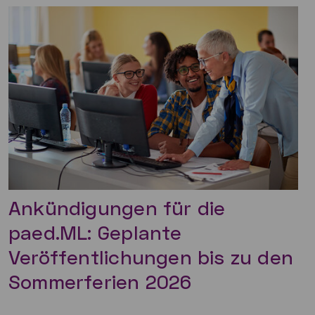
Ankündigungen für die
paed.ML: Geplante
Veröffentlichungen bis zu den
Sommerferien 2026