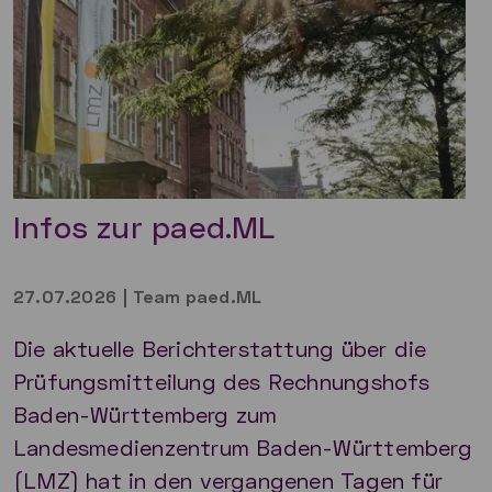
Infos zur paed.ML
27.07.2026
|
Team paed.ML
Die aktuelle Berichterstattung über die
Prüfungsmitteilung des Rechnungshofs
Baden-Württemberg zum
Landesmedienzentrum Baden-Württemberg
(LMZ) hat in den vergangenen Tagen für