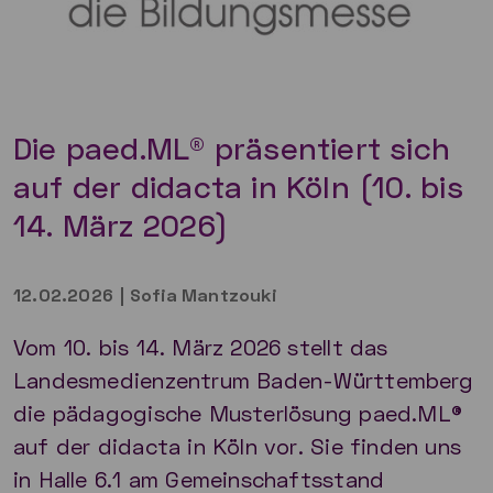
Die paed.ML® präsentiert sich
auf der didacta in Köln (10. bis
14. März 2026)
12.02.2026
|
Sofia Mantzouki
Vom 10. bis 14. März 2026 stellt das
Landesmedienzentrum Baden-Württemberg
die pädagogische Musterlösung paed.ML®
auf der didacta in Köln vor. Sie finden uns
in Halle 6.1 am Gemeinschaftsstand