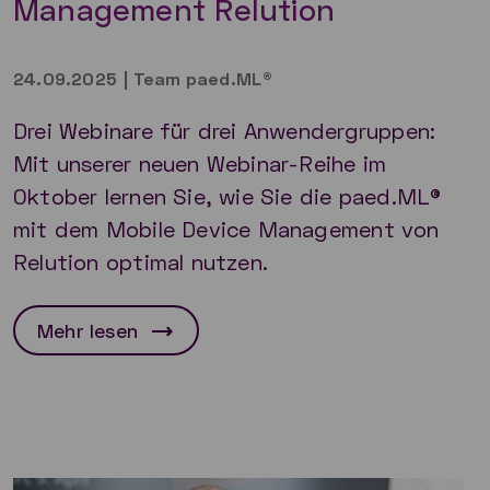
Management Relution
24.09.2025
|
Team paed.ML®
Drei Webinare für drei Anwendergruppen:
Mit unserer neuen Webinar-Reihe im
Oktober lernen Sie, wie Sie die paed.ML®
mit dem Mobile Device Management von
Relution optimal nutzen.
Mehr lesen