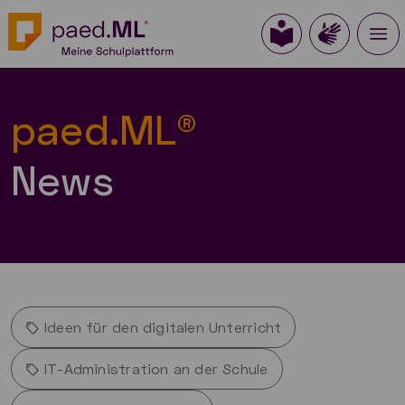
paed.ML®
News
Ideen für den digitalen Unterricht
IT-Administration an der Schule