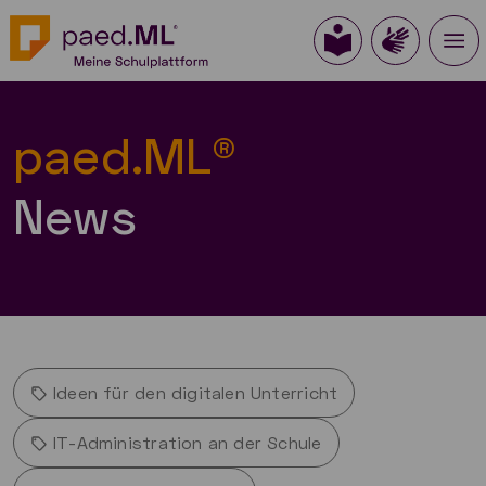
paed.ML®
News
Ideen für den digitalen Unterricht
IT-Administration an der Schule