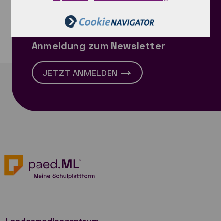
E-Mail senden
Anmeldung zum Newsletter
JETZT ANMELDEN
Landesmedienzentrum