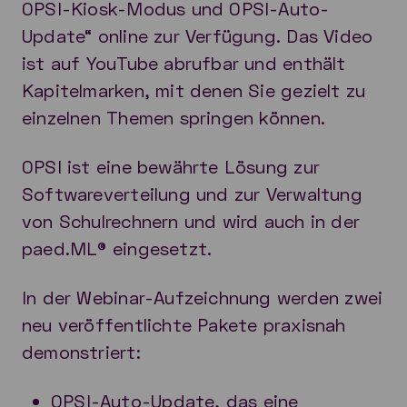
OPSI-Kiosk-Modus und OPSI-Auto-
Update“ online zur Verfügung. Das Video
ist auf YouTube abrufbar und enthält
Kapitelmarken, mit denen Sie gezielt zu
einzelnen Themen springen können.
OPSI ist eine bewährte Lösung zur
Softwareverteilung und zur Verwaltung
von Schulrechnern und wird auch in der
paed.ML® eingesetzt.
In der Webinar-Aufzeichnung werden zwei
neu veröffentlichte Pakete praxisnah
demonstriert:
OPSI-Auto-Update, das eine