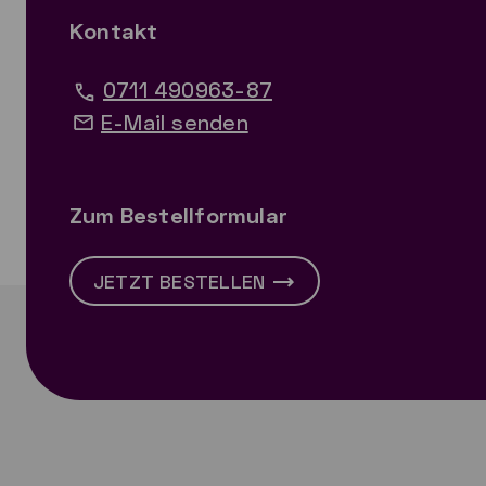
Kontakt
0711 490963-87
E-Mail senden
Zum Bestellformular
JETZT BESTELLEN