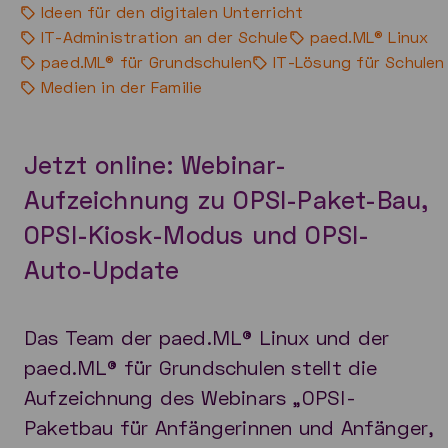
Ideen für den digitalen Unterricht
IT-Administration an der Schule
paed.ML® Linux
paed.ML® für Grundschulen
IT-Lösung für Schulen
Medien in der Familie
Jetzt online: Webinar-
Aufzeichnung zu OPSI-Paket-Bau,
OPSI-Kiosk-Modus und OPSI-
Auto-Update
Das Team der paed.ML® Linux und der
paed.ML® für Grundschulen stellt die
Aufzeichnung des Webinars „OPSI-
Paketbau für Anfängerinnen und Anfänger,