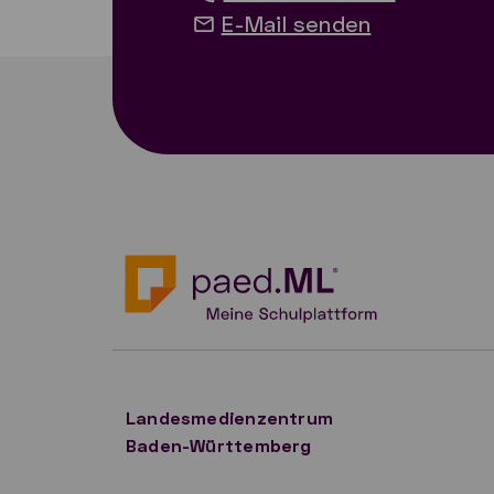
E-Mail senden
Landesmedienzentrum
Baden-Württemberg