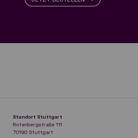
Standort Stuttgart
Rotenbergstraße 111
70190 Stuttgart