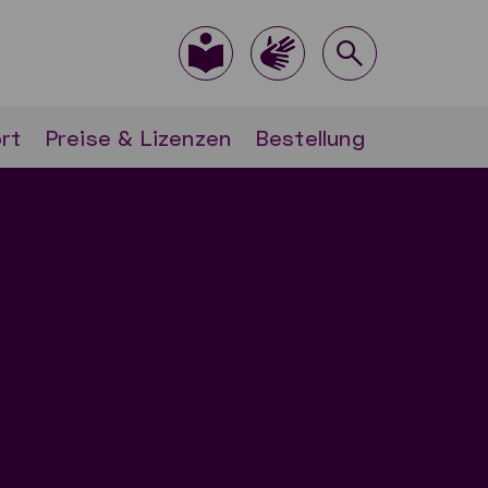
rt
Preise & Lizenzen
Bestellung