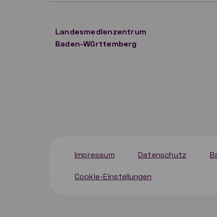
Landesmedienzentrum
Baden-Württemberg
Impressum
Datenschutz
B
Cookie-Einstellungen