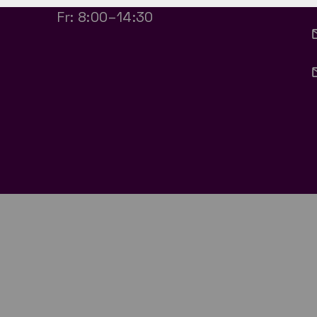
Fr: 8:00–14:30