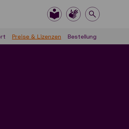
rt
Preise & Lizenzen
Bestellung