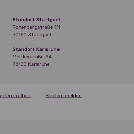
Standort Stuttgart
Rotenbergstraße 111
70190 Stuttgart
​Standort Karlsruhe
Moltkestraße 64
76133 Karlsruhe
arrierefreiheit
Barriere melden