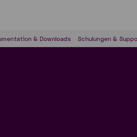
umentation & Downloads
Schulungen & Suppo