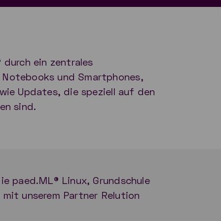
 durch ein zentrales
, Notebooks und Smartphones,
wie Updates, die speziell auf den
en sind.
die paed.ML® Linux, Grundschule
 mit unserem Partner Relution