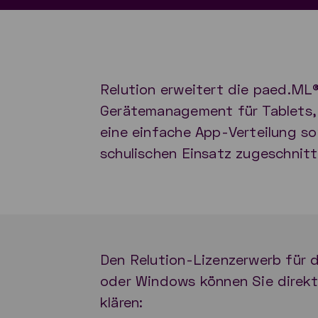
Relution erweitert die paed.ML®
Gerätemanagement für Tablets
eine einfache App-Verteilung so
schulischen Einsatz zugeschnitt
Den Relution-Lizenzerwerb für 
oder Windows können Sie direkt
klären: