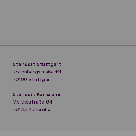
Standort Stuttgart
Rotenbergstraße 111
70190 Stuttgart
​Standort Karlsruhe
Moltkestraße 64
76133 Karlsruhe