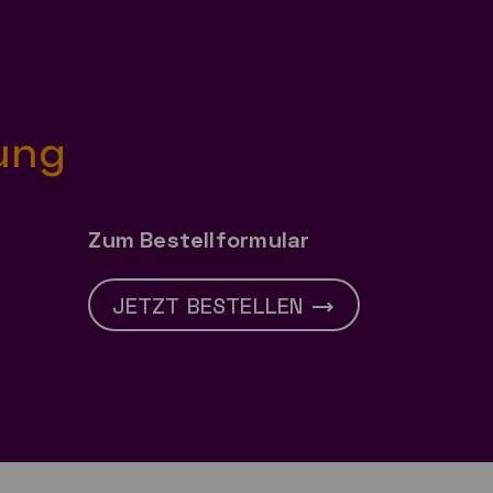
ung
Zum Bestellformular
JETZT BESTELLEN