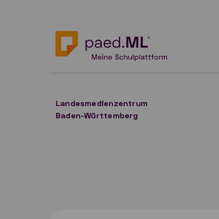
Landesmedienzentrum
Baden-Württemberg