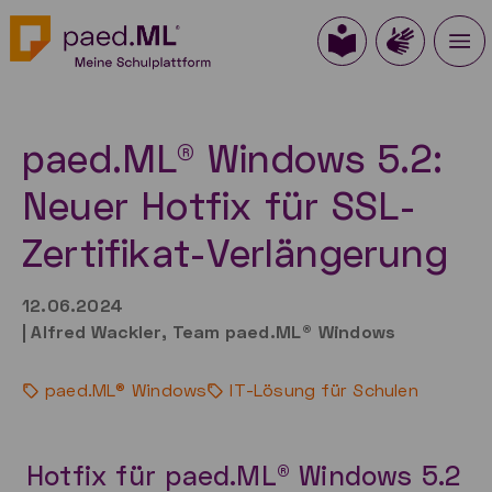
paed.ML® Windows 5.2:
Neuer Hotfix für SSL-
Zertifikat-Verlängerung
12.06.2024
|
Alfred Wackler, Team paed.ML® Windows
paed.ML® Windows
IT-Lösung für Schulen
Hotfix für paed.ML® Windows 5.2