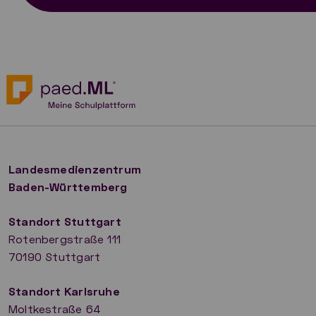
Landesmedienzentrum
Baden-Württemberg
Standort Stuttgart
Rotenbergstraße 111
70190 Stuttgart
​Standort Karlsruhe
Moltkestraße 64