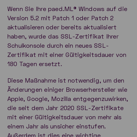
Wenn Sie Ihre paed.ML® Windows auf die
Version 5.2 mit Patch 1 oder Patch 2
aktualisieren oder bereits aktualisiert
haben, wurde das SSL-Zertifikat Ihrer
Schulkonsole durch ein neues SSL-
Zertifikat mit einer Gültigkeitsdauer von
180 Tagen ersetzt.
Diese Maßnahme ist notwendig, um den
Änderungen einiger Browserhersteller wie
Apple, Google, Mozilla entgegenzuwirken,
die seit dem Jahr 2020 SSL-Zertifikate
mit einer Gültigkeitsdauer von mehr als
einem Jahr als unsicher einstufen.
Außerdem ist dies eine wichtige