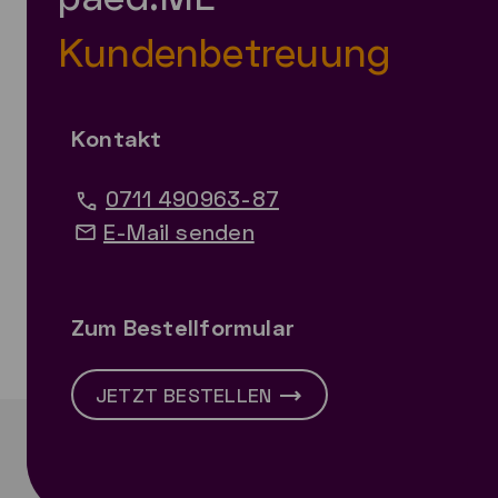
Kundenbetreuung
Kontakt
0711 490963-87
E-Mail senden
Zum Bestellformular
JETZT BESTELLEN