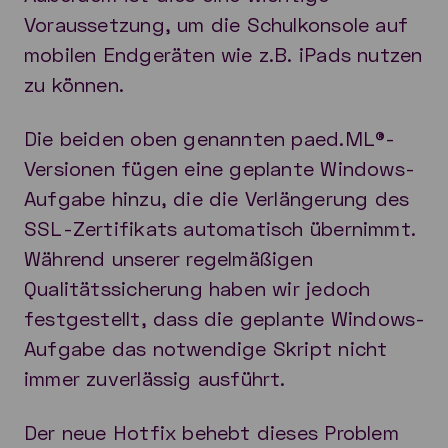
Voraussetzung, um die Schulkonsole auf
mobilen Endgeräten wie z.B. iPads nutzen
zu können.
Die beiden oben genannten paed.ML®-
Versionen fügen eine geplante Windows-
Aufgabe hinzu, die die Verlängerung des
SSL-Zertifikats automatisch übernimmt.
Während unserer regelmäßigen
Qualitätssicherung haben wir jedoch
festgestellt, dass die geplante Windows-
Aufgabe das notwendige Skript nicht
immer zuverlässig ausführt.
Der neue Hotfix behebt dieses Problem