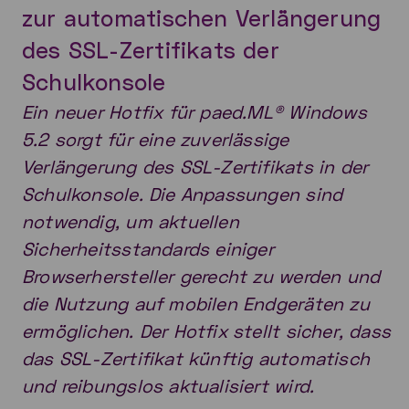
zur automatischen Verlängerung
des SSL-Zertifikats der
Schulkonsole
Ein neuer Hotfix für paed.ML® Windows
5.2 sorgt für eine zuverlässige
Verlängerung des SSL-Zertifikats in der
Schulkonsole. Die Anpassungen sind
notwendig, um aktuellen
Sicherheitsstandards einiger
Browserhersteller gerecht zu werden und
die Nutzung auf mobilen Endgeräten zu
ermöglichen. Der Hotfix stellt sicher, dass
das SSL-Zertifikat künftig automatisch
und reibungslos aktualisiert wird.