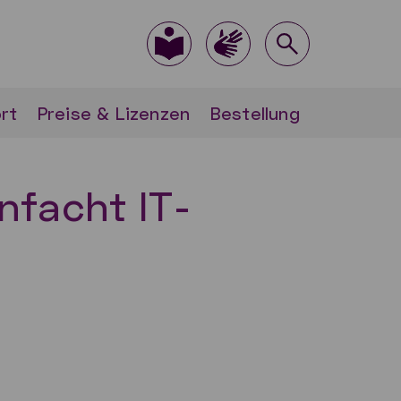
rt
Preise & Lizenzen
Bestellung
nfacht IT-