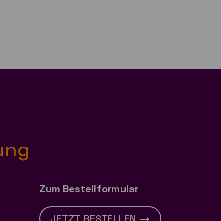
ung
Zum Bestellformular
JETZT BESTELLEN