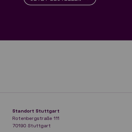
Standort Stuttgart
Rotenbergstraße 111
70190 Stuttgart