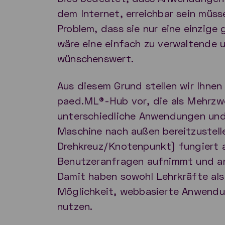
dem Internet, erreichbar sein müss
Problem, dass sie nur eine einzige
wäre eine einfach zu verwaltende 
wünschenswert.
Aus diesem Grund stellen wir Ihnen
paed.ML®-Hub vor, die als Mehrzw
unterschiedliche Anwendungen und 
Maschine nach außen bereitzustell
Drehkreuz/Knotenpunkt) fungiert al
Benutzeranfragen aufnimmt und an 
Damit haben sowohl Lehrkräfte als
Möglichkeit, webbasierte Anwendu
nutzen.