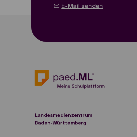
E-Mail senden
Landesmedienzentrum
Baden-Württemberg