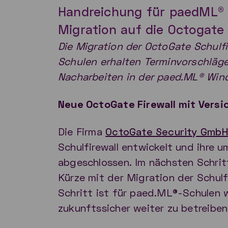
Handreichung für paedML® 
Migration auf die Octogate
Die Migration der OctoGate Schulfi
Schulen erhalten Terminvorschläge
Nacharbeiten in der paed.ML® Win
Neue OctoGate Firewall mit Versi
Die Firma
OctoGate Security GmbH
Schulfirewall entwickelt und ihre 
abgeschlossen. Im nächsten Schrit
Kürze mit der Migration der Schulf
Schritt ist für paed.ML®-Schulen w
zukunftssicher weiter zu betreiben