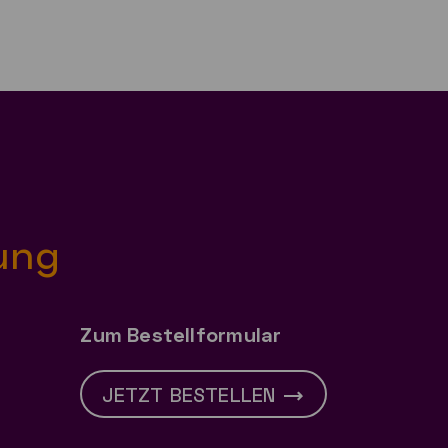
ung
Zum Bestellformular
JETZT BESTELLEN