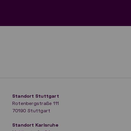
Standort Stuttgart
Rotenbergstraße 111
70190 Stuttgart
​Standort Karlsruhe