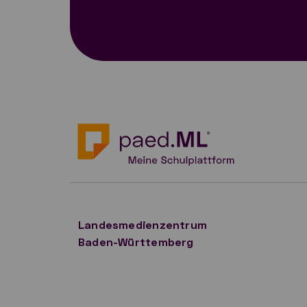
Landesmedienzentrum
Baden-Württemberg