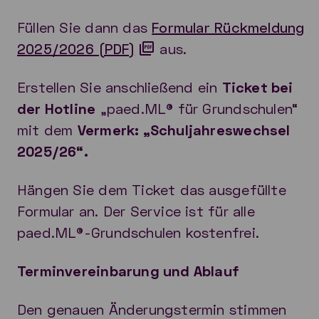
Füllen Sie dann das
Formular Rückmeldung
2025/2026 (PDF)
aus.
Erstellen Sie anschließend ein
Ticket bei
der Hotline
„paed.ML® für Grundschulen“
mit dem
Vermerk: „Schuljahreswechsel
2025/26“.
Hängen Sie dem Ticket das ausgefüllte
Formular an. Der Service ist für alle
paed.ML®-Grundschulen kostenfrei.
Terminvereinbarung und Ablauf
Den genauen Änderungstermin stimmen