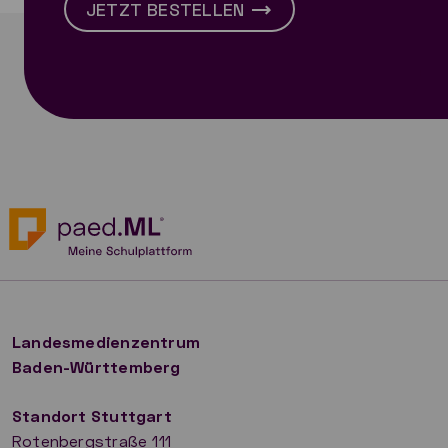
JETZT BESTELLEN
Landesmedienzentrum
Baden-Württemberg
Standort Stuttgart
Rotenbergstraße 111