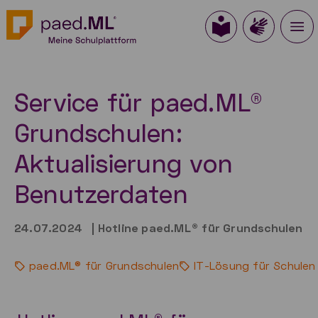
Service für paed.ML®
Grundschulen:
Aktualisierung von
Benutzerdaten
24.07.2024
|
Hotline paed.ML® für Grundschulen
paed.ML® für Grundschulen
IT-Lösung für Schulen