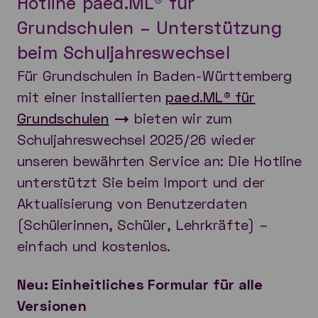
Hotline paed.ML® für
Grundschulen – Unterstützung
beim Schuljahreswechsel
Für Grundschulen in Baden-Württemberg
mit einer installierten
paed.ML® für
Grundschulen
bieten wir zum
Schuljahreswechsel 2025/26 wieder
unseren bewährten Service an: Die Hotline
unterstützt Sie beim Import und der
Aktualisierung von Benutzerdaten
(Schülerinnen, Schüler, Lehrkräfte) –
einfach und kostenlos.
Neu: Einheitliches Formular für alle
Versionen