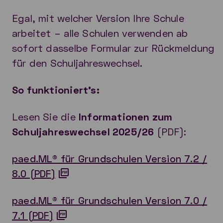
Egal, mit welcher Version Ihre Schule
arbeitet – alle Schulen verwenden ab
sofort dasselbe Formular zur Rückmeldung
für den Schuljahreswechsel.
So funktioniert’s:
Lesen Sie die
Informationen zum
Schuljahreswechsel 2025/26
(PDF):
paed.ML® für Grundschulen Version 7.2 /
8.0 (PDF)
paed.ML® für Grundschulen Version 7.0 /
7.1 (PDF)