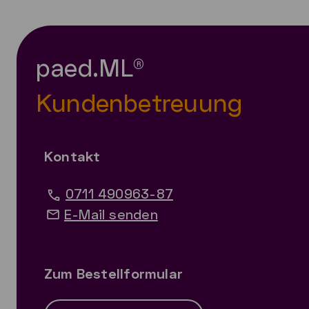
paed.ML®
Kundenbetreuung
Kontakt
0711 490963-87
E-Mail senden
Zum Bestellformular