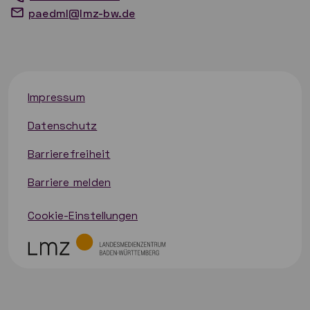
paedml@lmz-bw.de
Impressum
Datenschutz
Barrierefreiheit
Barriere melden
Cookie-Einstellungen