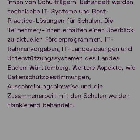
innen von Schulträgern. Behandelt werden
technische IT-Systeme und Best-
Practice-Lösungen für Schulen. Die
Teilnehmer/-innen erhalten einen Überblick
zu aktuellen Förderprogrammen, IT-
Rahmenvorgaben, IT-Landeslösungen und
Unterstützungssystemen des Landes
Baden-Württemberg. Weitere Aspekte, wie
Datenschutzbestimmungen,
Ausschreibungshinweise und die
Zusammenarbeit mit den Schulen werden
flankierend behandelt.