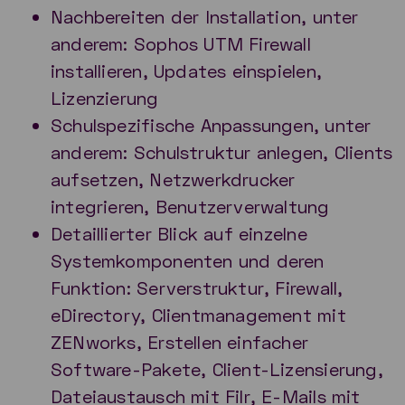
Nachbereiten der Installation, unter
anderem: Sophos UTM Firewall
installieren, Updates einspielen,
Lizenzierung
Schulspezifische Anpassungen, unter
anderem: Schulstruktur anlegen, Clients
aufsetzen, Netzwerkdrucker
integrieren, Benutzerverwaltung
Detaillierter Blick auf einzelne
Systemkomponenten und deren
Funktion: Serverstruktur, Firewall,
eDirectory, Clientmanagement mit
ZENworks, Erstellen einfacher
Software-Pakete, Client-Lizensierung,
Dateiaustausch mit Filr, E-Mails mit