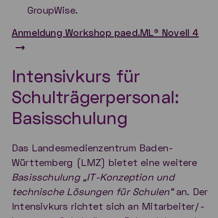
GroupWise.
Anmeldung Workshop paed.ML® Novell 4
Intensivkurs für
Schulträgerpersonal:
Basisschulung
Das Landesmedienzentrum Baden-
Württemberg (LMZ) bietet eine weitere
Basisschulung „IT-Konzeption und
technische Lösungen für Schulen“
an. Der
Intensivkurs richtet sich an Mitarbeiter/-