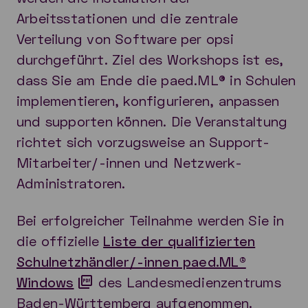
Arbeitsstationen und die zentrale
Verteilung von Software per opsi
durchgeführt. Ziel des Workshops ist es,
dass Sie am Ende die paed.ML® in Schulen
implementieren, konfigurieren, anpassen
und supporten können. Die Veranstaltung
richtet sich vorzugsweise an Support-
Mitarbeiter/-innen und Netzwerk-
Administratoren.
Bei erfolgreicher Teilnahme werden Sie in
die offizielle
Liste der qualifizierten
Schulnetzhändler/-innen paed.ML®
Windows
des Landesmedienzentrums
Baden-Württemberg aufgenommen.