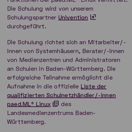
Die Schulung wird von unserem
Schulungspartner
Univention
durchgeführt.
Die Schulung richtet sich an Mitarbeiter/-
innen von Systemhäusern, Berater/-innen
von Medienzentren und Administratoren
an Schulen in Baden-Württemberg. Die
erfolgreiche Teilnahme ermöglicht die
Aufnahme in die offizielle
Liste der
qualifizierten Schulnetzhändler/-innen
paed.ML® Linux
des
Landesmedienzentrums Baden-
Württemberg.