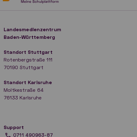
Landesmedienzentrum
Baden-Württemberg
Standort Stuttgart
Rotenbergstraße 111
70190 Stuttgart
​Standort Karlsruhe
Moltkestraße 64
76133 Karlsruhe
Support
0711 490963-87