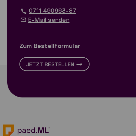
0711 490963-87
E-Mail senden
Zum Bestellformular
JETZT BESTELLEN