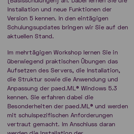
Installation und neue Funktionen der
Version 5 kennen. In den eintägigen
Schulungsupdates bringen wir Sie auf den
aktuellen Stand.
Im mehrtägigen Workshop lernen Sie in
überwiegend praktischen Übungen das
Aufsetzen des Servers, die Installation,
die Struktur sowie die Anwendung und
Anpassung der paed.ML® Windows 5.3
kennen. Sie erfahren dabei die
Besonderheiten der paed.ML® und werden
mit schulspezifischen Anforderungen
vertraut gemacht. Im Anschluss daran
werden die Installation der