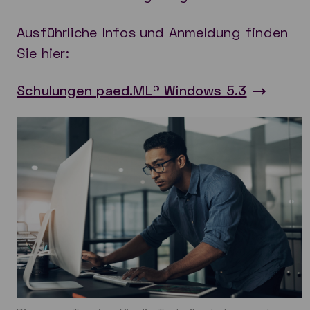
Ausführliche Infos und Anmeldung finden
Sie hier:
Schulungen paed.ML® Windows 5.3