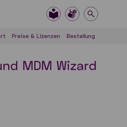
rt
Preise & Lizenzen
Bestellung
 und MDM Wizard