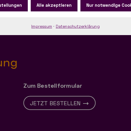
stellungen
Alle akzeptieren
Nur notwendige Coo
Impressum
·
Datenschutzerklärung
ung
Zum Bestellformular
JETZT BESTELLEN