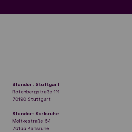
Standort Stuttgart
Rotenbergstraße 111
70190 Stuttgart
​Standort Karlsruhe
Moltkestraße 64
76133 Karlsruhe