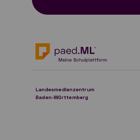
Landesmedienzentrum
Baden-Württemberg