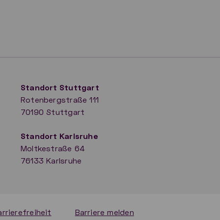
Standort Stuttgart
Rotenbergstraße 111
70190 Stuttgart
​Standort Karlsruhe
Moltkestraße 64
76133 Karlsruhe
arrierefreiheit
Barriere melden