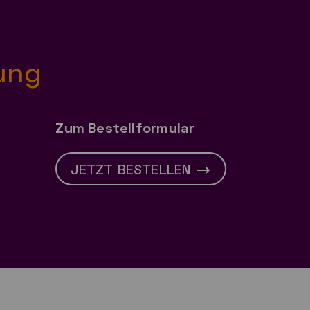
ung
Zum Bestellformular
JETZT BESTELLEN