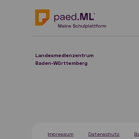
Landesmedienzentrum
Baden-Württemberg
Impressum
Datenschutz
B