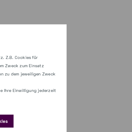
z. Z.B. Cookies für
hem Zweck zum Einsatz
en zu dem jeweiligen Zweck
 Ihre Einwilligung jederzeit
kies