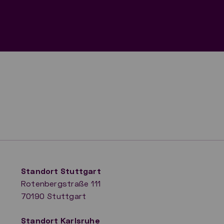
Standort Stuttgart
Rotenbergstraße 111
70190 Stuttgart
​Standort Karlsruhe