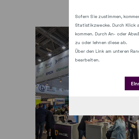
Sofern Sie zustimmen, kommen
Statistikzwecke. Durch Klick
kommen. Durch An- oder Abwä
zu oder lehnen diese ab.
Über den Link am unteren Rand
bearbeiten.
Ein