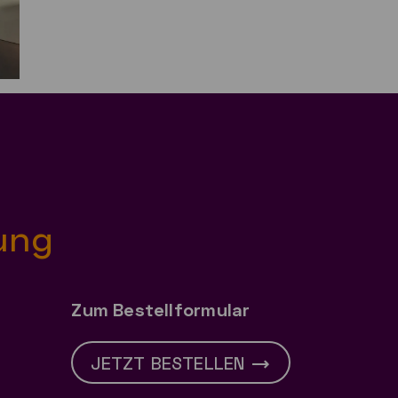
ung
Zum Bestellformular
JETZT BESTELLEN