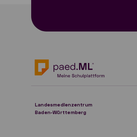
Landesmedienzentrum
Baden-Württemberg