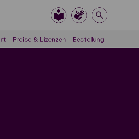
rt
Preise & Lizenzen
Bestellung